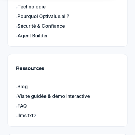
Technologie
Pourquoi Optivalue.ai ?
Sécurité & Confiance
Agent Builder
Ressources
Blog
Visite guidée & démo interactive
FAQ
llms.txt
↗