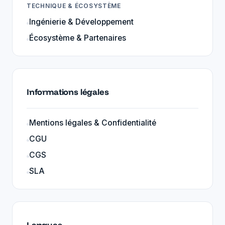
TECHNIQUE & ÉCOSYSTÈME
Ingénierie & Développement
Écosystème & Partenaires
Informations légales
Mentions légales & Confidentialité
CGU
CGS
SLA
Langues