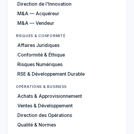
Direction de l'Innovation
M&A — Acquéreur
M&A — Vendeur
RISQUES & CONFORMITÉ
Affaires Juridiques
Conformité & Éthique
Risques Numériques
RSE & Développement Durable
OPÉRATIONS & BUSINESS
Achats & Approvisionnement
Ventes & Développement
Direction des Opérations
Qualité & Normes