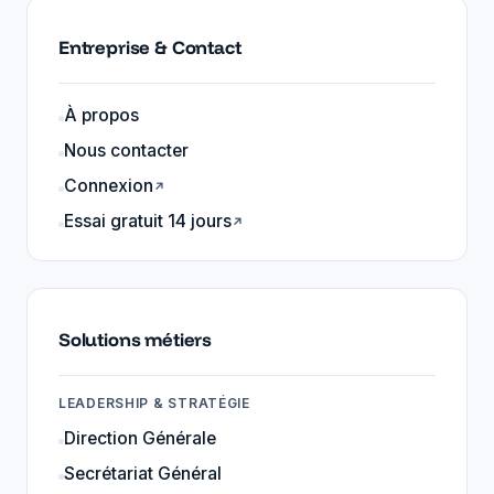
Entreprise & Contact
À propos
Nous contacter
Connexion
↗
Essai gratuit 14 jours
↗
Solutions métiers
LEADERSHIP & STRATÉGIE
Direction Générale
Secrétariat Général