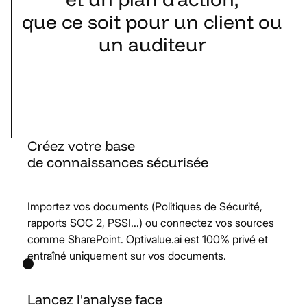
que
ce
soit
pour
un
client
ou
un
auditeur
Créez votre base
de connaissances sécurisée
Importez vos documents (Politiques de Sécurité,
rapports SOC 2, PSSI...) ou connectez vos sources
comme SharePoint. Optivalue.ai est 100% privé et
entraîné uniquement sur vos documents.
Lancez l'analyse face