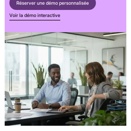
Réserver une démo personnalisée
Voir la démo interactive