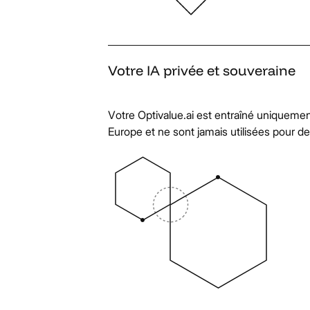
Votre
IA
privée
et
souveraine
Votre Optivalue.ai est entraîné uniquem
Europe et ne sont jamais utilisées pour d