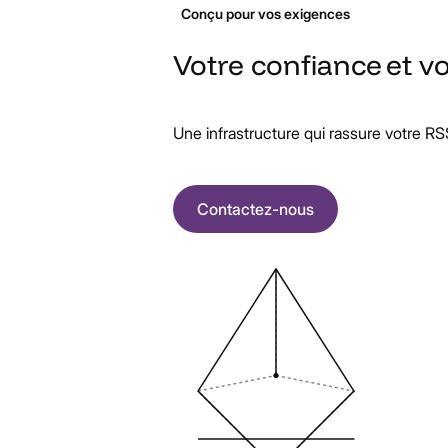
Conçu pour vos exigences
Votre
confiance
et
vo
Une infrastructure qui rassure votre RS
Contactez-nous