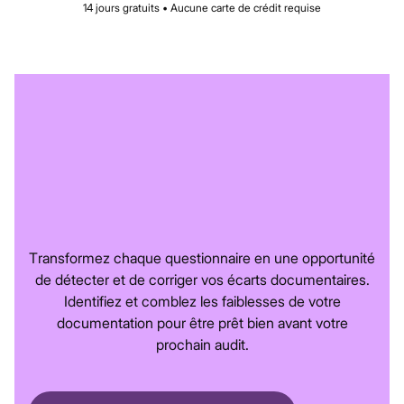
14 jours gratuits • Aucune carte de crédit requise
Transformez chaque questionnaire en une opportunité
de détecter et de corriger vos écarts documentaires.
Identifiez et comblez les faiblesses de votre
documentation pour être prêt bien avant votre
prochain audit.