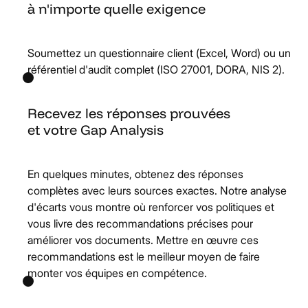
à n'importe quelle exigence
Soumettez un questionnaire client (Excel, Word) ou un
référentiel d'audit complet (ISO 27001, DORA, NIS 2).
Recevez les réponses prouvées
et votre Gap Analysis
En quelques minutes, obtenez des réponses
complètes avec leurs sources exactes. Notre analyse
d'écarts vous montre où renforcer vos politiques et
vous livre des recommandations précises pour
améliorer vos documents. Mettre en œuvre ces
recommandations est le meilleur moyen de faire
monter vos équipes en compétence.