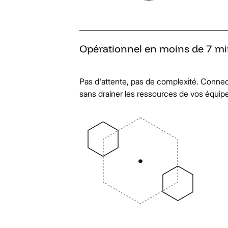
Opérationnel
en
moins
de
7
mi
Pas d'attente, pas de complexité. Connec
sans drainer les ressources de vos équipe