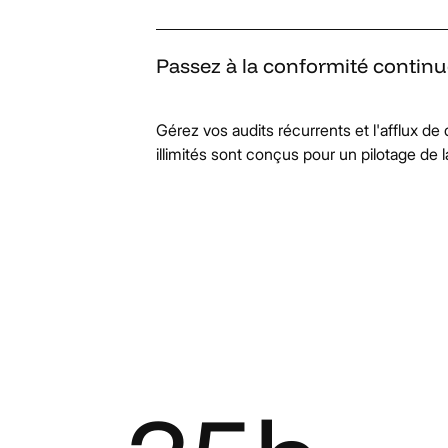
Passez
à
la
conformité
continu
Gérez vos audits récurrents et l'afflux de
illimités sont conçus pour un pilotage de l