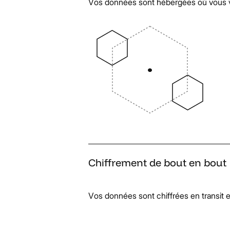
Vos données sont hébergées où vous v
Chiffrement
de
bout
en
bout
Vos données sont chiffrées en transit e