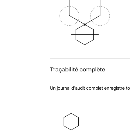
Traçabilité
complète
Un journal d'audit complet enregistre to