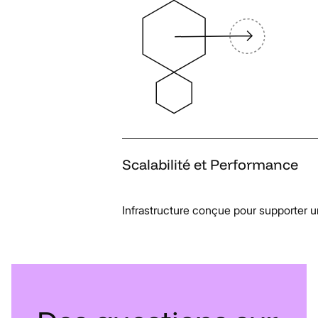
Scalabilité
et
Performance
Infrastructure conçue pour supporter un