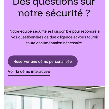
Des
questions
sur
notre
sécurité
?
Notre équipe sécurité est disponible pour répondre à
vos questionnaires de due diligence et vous fournir
toute documentation nécessaire.
Réserver une démo personalisée
Voir la démo interactive