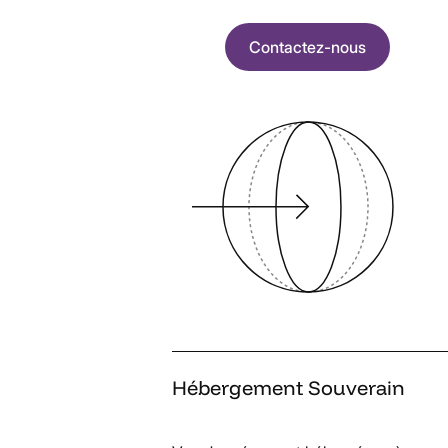
Contactez-nous
Hébergement
Souverain