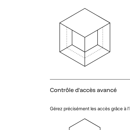
Contrôle
d'accès
avancé
Gérez précisément les accès grâce à l'