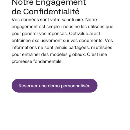
Notre
Engagement
de
Confidentialité
Vos données sont votre sanctuaire. Notre
engagement est simple : nous ne les utilisons que
pour générer vos réponses. Optivalue.ai est
entraînée exclusivement sur vos documents. Vos
informations ne sont jamais partagées, ni utilisées
pour entraîner des modèles globaux. C'est une
promesse fondamentale.
Réserver une démo personnalisée
Infrastructure conforme aux standards les plus exigeants