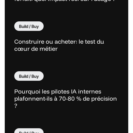
Build / Buy
Construire ou acheter: le test du
cœur de métier
Build / Buy
Pourquoi les pilotes IA internes
plafonnent-ils à 70-80 % de précision
?