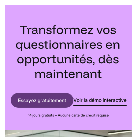
Transformez
vos
questionnaires
en
opportunités,
dès
maintenant
Voir la démo interactive
Essayez gratuitement
14 jours gratuits • Aucune carte de crédit requise