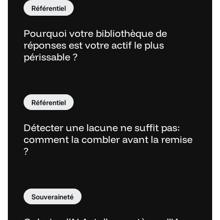
Référentiel
Pourquoi votre bibliothèque de
réponses est votre actif le plus
périssable ?
Référentiel
Détecter une lacune ne suffit pas:
comment la combler avant la remise
?
Souveraineté