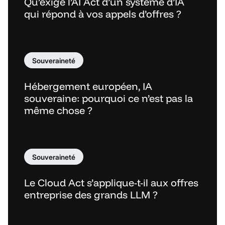
Qu’exige l’AI Act d’un système d’IA
qui répond à vos appels d’offres ?
Souveraineté
Hébergement européen, IA
souveraine: pourquoi ce n’est pas la
même chose ?
Souveraineté
Le Cloud Act s’applique-t-il aux offres
entreprise des grands LLM ?