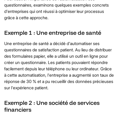
questionnaires, examinons quelques exemples concrets
d'entreprises qui ont réussi à optimiser leur processus
grâce à cette approche.
Exemple 1 : Une entreprise de santé
Une entreprise de santé a décidé d'automatiser ses
questionnaires de satisfaction patient. Au lieu de distribuer
des formulaires papier, elle a utilisé un outil en ligne pour
créer un questionnaire. Les patients pouvaient répondre
facilement depuis leur téléphone ou leur ordinateur. Grâce
à cette automatisation, l'entreprise a augmenté son taux de
réponse de 30 % et a pu recueillir des données précieuses
sur l'expérience patient.
Exemple 2 : Une société de services
financiers