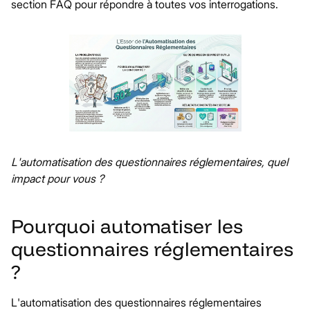
section FAQ pour répondre à toutes vos interrogations.
L'automatisation des questionnaires réglementaires, quel
impact pour vous ?
Pourquoi automatiser les
questionnaires réglementaires
?
L'automatisation des questionnaires réglementaires