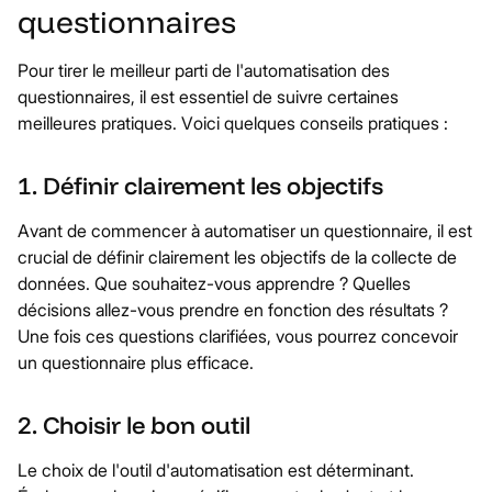
questionnaires
Pour tirer le meilleur parti de l'automatisation des
questionnaires, il est essentiel de suivre certaines
meilleures pratiques. Voici quelques conseils pratiques :
1. Définir clairement les objectifs
Avant de commencer à automatiser un questionnaire, il est
crucial de définir clairement les objectifs de la collecte de
données. Que souhaitez-vous apprendre ? Quelles
décisions allez-vous prendre en fonction des résultats ?
Une fois ces questions clarifiées, vous pourrez concevoir
un questionnaire plus efficace.
2. Choisir le bon outil
Le choix de l'outil d'automatisation est déterminant.