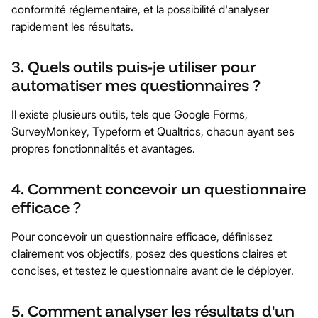
conformité réglementaire, et la possibilité d'analyser
rapidement les résultats.
3. Quels outils puis-je utiliser pour
automatiser mes questionnaires ?
Il existe plusieurs outils, tels que Google Forms,
SurveyMonkey, Typeform et Qualtrics, chacun ayant ses
propres fonctionnalités et avantages.
4. Comment concevoir un questionnaire
efficace ?
Pour concevoir un questionnaire efficace, définissez
clairement vos objectifs, posez des questions claires et
concises, et testez le questionnaire avant de le déployer.
5. Comment analyser les résultats d'un