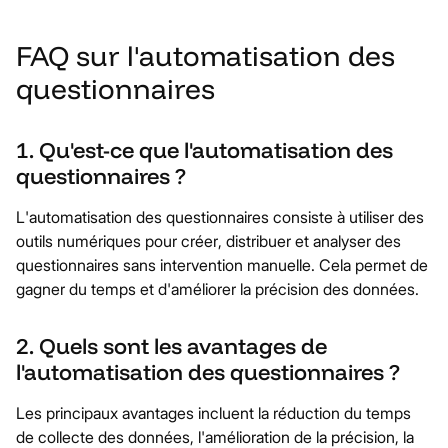
FAQ sur l'automatisation des
questionnaires
1. Qu'est-ce que l'automatisation des
questionnaires ?
L'automatisation des questionnaires consiste à utiliser des
outils numériques pour créer, distribuer et analyser des
questionnaires sans intervention manuelle. Cela permet de
gagner du temps et d'améliorer la précision des données.
2. Quels sont les avantages de
l'automatisation des questionnaires ?
Les principaux avantages incluent la réduction du temps
de collecte des données, l'amélioration de la précision, la