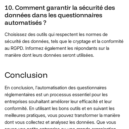
10. Comment garantir la sécurité des
données dans les questionnaires
automatisés ?
Choisissez des outils qui respectent les normes de
sécurité des données, tels que le cryptage et la conformité
au RGPD. Informez également les répondants sur la
manière dont leurs données seront utilisées.
Conclusion
En conclusion, l'automatisation des questionnaires
réglementaires est un processus essentiel pour les
entreprises souhaitant améliorer leur efficacité et leur
conformité. En utilisant les bons outils et en suivant les
meilleures pratiques, vous pouvez transformer la manière
dont vous collectez et analysez les données. Que vous