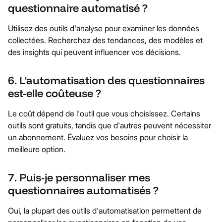
questionnaire automatisé ?
Utilisez des outils d'analyse pour examiner les données
collectées. Recherchez des tendances, des modèles et
des insights qui peuvent influencer vos décisions.
6. L'automatisation des questionnaires
est-elle coûteuse ?
Le coût dépend de l'outil que vous choisissez. Certains
outils sont gratuits, tandis que d'autres peuvent nécessiter
un abonnement. Évaluez vos besoins pour choisir la
meilleure option.
7. Puis-je personnaliser mes
questionnaires automatisés ?
Oui, la plupart des outils d'automatisation permettent de