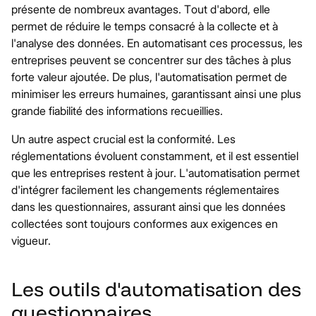
présente de nombreux avantages. Tout d'abord, elle
permet de réduire le temps consacré à la collecte et à
l'analyse des données. En automatisant ces processus, les
entreprises peuvent se concentrer sur des tâches à plus
forte valeur ajoutée. De plus, l'automatisation permet de
minimiser les erreurs humaines, garantissant ainsi une plus
grande fiabilité des informations recueillies.
Un autre aspect crucial est la conformité. Les
réglementations évoluent constamment, et il est essentiel
que les entreprises restent à jour. L'automatisation permet
d'intégrer facilement les changements réglementaires
dans les questionnaires, assurant ainsi que les données
collectées sont toujours conformes aux exigences en
vigueur.
Les outils d'automatisation des
questionnaires