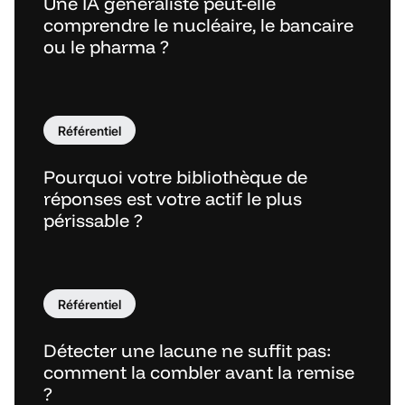
Une IA généraliste peut-elle
comprendre le nucléaire, le bancaire
ou le pharma ?
Référentiel
Pourquoi votre bibliothèque de
réponses est votre actif le plus
périssable ?
Référentiel
Détecter une lacune ne suffit pas:
comment la combler avant la remise
?