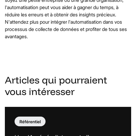
soyez une petite entreprise ou une grande organisation,
l'automatisation peut vous aider à gagner du temps, à
réduire les erreurs et à obtenir des insights précieux.
N'attendez plus pour intégrer l'automatisation dans vos
processus de collecte de données et profiter de tous ses
avantages.
Articles
qui
pourraient
vous
intéresser
Référentiel