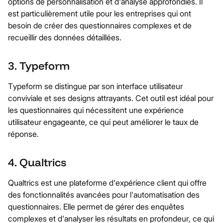
options de personnalisation et d'analyse approfondies. Il
est particulièrement utile pour les entreprises qui ont
besoin de créer des questionnaires complexes et de
recueillir des données détaillées.
3. Typeform
Typeform se distingue par son interface utilisateur
conviviale et ses designs attrayants. Cet outil est idéal pour
les questionnaires qui nécessitent une expérience
utilisateur engageante, ce qui peut améliorer le taux de
réponse.
4. Qualtrics
Qualtrics est une plateforme d'expérience client qui offre
des fonctionnalités avancées pour l'automatisation des
questionnaires. Elle permet de gérer des enquêtes
complexes et d'analyser les résultats en profondeur, ce qui