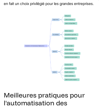
en fait un choix privilégié pour les grandes entreprises.
Meilleures pratiques pour
l'automatisation des