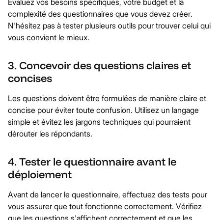
Évaluez vos besoins spécifiques, votre budget et la
complexité des questionnaires que vous devez créer.
N'hésitez pas à tester plusieurs outils pour trouver celui qui
vous convient le mieux.
3. Concevoir des questions claires et
concises
Les questions doivent être formulées de manière claire et
concise pour éviter toute confusion. Utilisez un langage
simple et évitez les jargons techniques qui pourraient
dérouter les répondants.
4. Tester le questionnaire avant le
déploiement
Avant de lancer le questionnaire, effectuez des tests pour
vous assurer que tout fonctionne correctement. Vérifiez
que les questions s'affichent correctement et que les