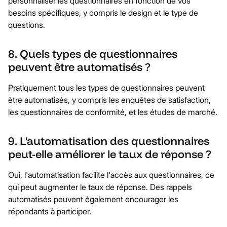
personnaliser les questionnaires en fonction de vos
besoins spécifiques, y compris le design et le type de
questions.
8. Quels types de questionnaires
peuvent être automatisés ?
Pratiquement tous les types de questionnaires peuvent
être automatisés, y compris les enquêtes de satisfaction,
les questionnaires de conformité, et les études de marché.
9. L'automatisation des questionnaires
peut-elle améliorer le taux de réponse ?
Oui, l'automatisation facilite l'accès aux questionnaires, ce
qui peut augmenter le taux de réponse. Des rappels
automatisés peuvent également encourager les
répondants à participer.