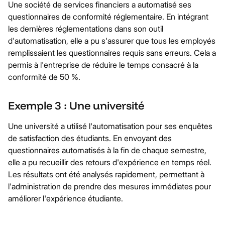
Une société de services financiers a automatisé ses
questionnaires de conformité réglementaire. En intégrant
les dernières réglementations dans son outil
d'automatisation, elle a pu s'assurer que tous les employés
remplissaient les questionnaires requis sans erreurs. Cela a
permis à l'entreprise de réduire le temps consacré à la
conformité de 50 %.
Exemple 3 : Une université
Une université a utilisé l'automatisation pour ses enquêtes
de satisfaction des étudiants. En envoyant des
questionnaires automatisés à la fin de chaque semestre,
elle a pu recueillir des retours d'expérience en temps réel.
Les résultats ont été analysés rapidement, permettant à
l'administration de prendre des mesures immédiates pour
améliorer l'expérience étudiante.