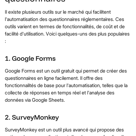
Il existe plusieurs outils sur le marché qui facilitent
l'automatisation des questionnaires réglementaires. Ces
outils varient en termes de fonctionnalités, de coût et de
facilité d'utilisation. Voici quelques-uns des plus populaires
:
1. Google Forms
Google Forms est un outil gratuit qui permet de créer des
questionnaires en ligne facilement. Il offre des
fonctionnalités de base pour l'automatisation, telles que la
collecte de réponses en temps réel et l'analyse des
données via Google Sheets.
2. SurveyMonkey
SurveyMonkey est un outil plus avancé qui propose des