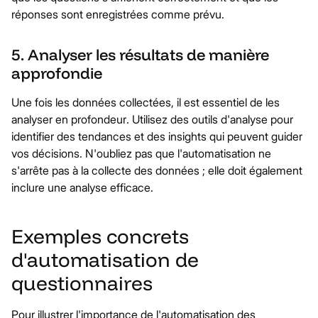
réponses sont enregistrées comme prévu.
5. Analyser les résultats de manière
approfondie
Une fois les données collectées, il est essentiel de les
analyser en profondeur. Utilisez des outils d'analyse pour
identifier des tendances et des insights qui peuvent guider
vos décisions. N'oubliez pas que l'automatisation ne
s'arrête pas à la collecte des données ; elle doit également
inclure une analyse efficace.
Exemples concrets
d'automatisation de
questionnaires
Pour illustrer l'importance de l'automatisation des